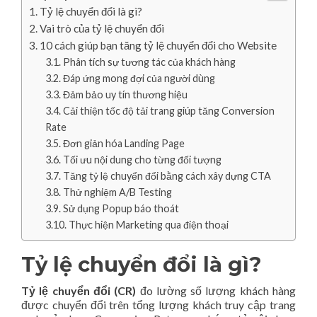
Tỷ lệ chuyển đổi là gì?
Vai trò của tỷ lệ chuyển đổi
10 cách giúp bạn tăng tỷ lệ chuyển đổi cho Website
Phân tích sự tương tác của khách hàng
Đáp ứng mong đợi của người dùng
Đảm bảo uy tín thương hiệu
Cải thiện tốc độ tải trang giúp tăng Conversion
Rate
Đơn giản hóa Landing Page
Tối ưu nội dung cho từng đối tượng
Tăng tỷ lệ chuyển đổi bằng cách xây dựng CTA
Thử nghiệm A/B Testing
Sử dụng Popup báo thoát
Thực hiện Marketing qua điện thoại
Tỷ lệ chuyển đổi là gì?
Tỷ lệ chuyển đổi (CR)
đo lường số lượng khách hàng
được chuyển đổi trên tổng lượng khách truy cập trang