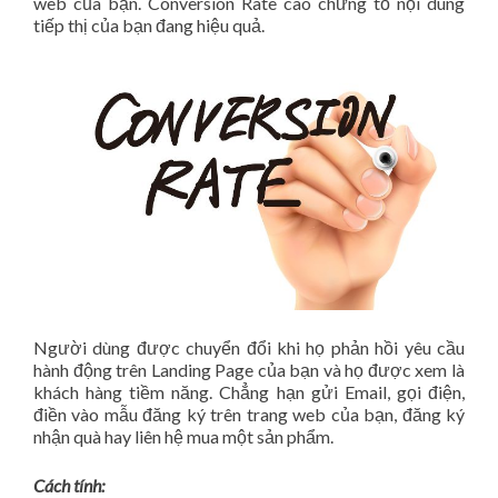
web của bạn. Conversion Rate cao chứng tỏ nội dung
tiếp thị của bạn đang hiệu quả.
Người dùng được chuyển đổi khi họ phản hồi yêu cầu
hành động trên Landing Page của bạn và họ được xem là
khách hàng tiềm năng. Chẳng hạn gửi Email, gọi điện,
điền vào mẫu đăng ký trên trang web của bạn, đăng ký
nhận quà hay liên hệ mua một sản phẩm.
Cách tính: