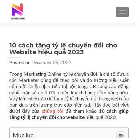
TOGGLE
10 cách tăng tỷ lệ chuyển đổi cho
Website hiệu quả 2023
Posted on
December 28, 2022
Trong Marketing Online, tỷ lệ chuyển đổi là chỉ số được
các Marketer dùng để theo dõi và đo lường hiệu suất
của một chiến dịch tiếp thị nội dung. CR càng cao đồng
nghĩa bạn sẽ có được nhiều khách hàng tiềm năng hơn.
Vậy làm cách nào để tăng tỷ lệ chuyển đổi trang web của
bạn dựa trên lượng truy cập hiện tại. Hãy đọc bài viết
dưới đây của
chúng tôi
để tham khảo
10 cách giúp
tăng tỷ lệ chuyển đổi cho website
hiệu quả 2023.
Mục lục