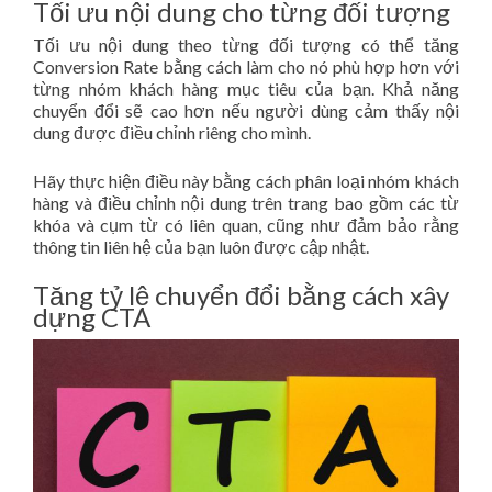
Tối ưu nội dung cho từng đối tượng
Tối ưu nội dung theo từng đối tượng có thể tăng
Conversion Rate bằng cách làm cho nó phù hợp hơn với
từng nhóm khách hàng mục tiêu của bạn. Khả năng
chuyển đổi sẽ cao hơn nếu người dùng cảm thấy nội
dung được điều chỉnh riêng cho mình.
Hãy thực hiện điều này bằng cách phân loại nhóm khách
hàng và điều chỉnh nội dung trên trang bao gồm các từ
khóa và cụm từ có liên quan, cũng như đảm bảo rằng
thông tin liên hệ của bạn luôn được cập nhật.
Tăng tỷ lệ chuyển đổi bằng cách xây
dựng CTA