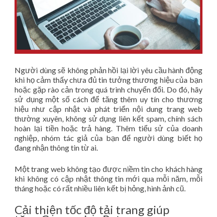
Người dùng sẽ không phản hồi lại lời yêu cầu hành động
khi họ cảm thấy chưa đủ tin tưởng thương hiệu của bạn
hoặc gặp rào cản trong quá trình chuyển đổi. Do đó, hãy
sử dụng một số cách để tăng thêm uy tín cho thương
hiệu như cập nhật và phát triển nội dung trang web
thường xuyên, không sử dụng liên kết spam, chính sách
hoàn lại tiền hoặc trả hàng. Thêm tiểu sử của doanh
nghiệp, nhóm tác giả của bạn để người dùng biết họ
đang nhận thông tin từ ai.
Một trang web không tạo được niềm tin cho khách hàng
khi không có cập nhật thông tin mới qua mỗi năm, mỗi
tháng hoặc có rất nhiều liên kết bị hỏng, hình ảnh cũ.
Cải thiện tốc độ tải trang giúp