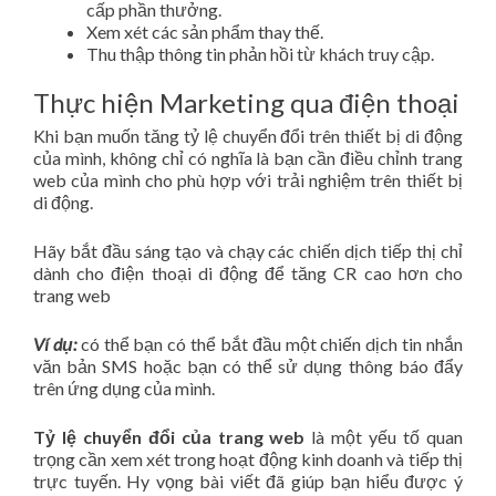
cấp phần thưởng.
Xem xét các sản phẩm thay thế.
Thu thập thông tin phản hồi từ khách truy cập.
Thực hiện Marketing qua điện thoại
Khi bạn muốn tăng tỷ lệ chuyển đổi trên thiết bị di động
của mình, không chỉ có nghĩa là bạn cần điều chỉnh trang
web của mình cho phù hợp với trải nghiệm trên thiết bị
di động.
Hãy bắt đầu sáng tạo và chạy các chiến dịch tiếp thị chỉ
dành cho điện thoại di động để tăng CR cao hơn cho
trang web
Ví dụ:
có thể bạn có thể bắt đầu một chiến dịch tin nhắn
văn bản SMS hoặc bạn có thể sử dụng thông báo đẩy
trên ứng dụng của mình.
Tỷ lệ chuyển đổi của trang web
là một yếu tố quan
trọng cần xem xét trong hoạt động kinh doanh và tiếp thị
trực tuyến. Hy vọng bài viết đã giúp bạn hiểu được ý