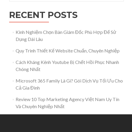
RECENT POSTS
Kinh Nghiệm Chọn Bàn Giám Đốc Phù Hợp Để Sử
Dụng Dài Lâu
Quy Trình Thiết Kế Website Chuẩn, Chuyên Nghiệp
Cách Kháng Kênh Youtube Bị Chết Hồi Phục Nhanh
Chóng Nhất
Microsoft 365 Family Là Gì? Gói Dịch Vụ Tối Ưu Cho
Cả Gia Đình
Review 10 Top Marketing Agency Việt Nam Uy Tín
Và Chuyên Nghiệp Nhất