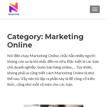
TOGGLE
Category: Marketing
Online
Nói đến chạy Marketing Online, chắc hẳn nhiều người
không còn xa lạ khi nhắc đến nó nữa. Đặc biệt là các bạn
chủ doanh nghiệp, buôn bán hàng online,… Tuy nhiên,
không phải ai cũng biết cách Marketing Online là như
thế nào. Vậy nên tôi lập ra phần này là để củng cố kiến
thức, cũng như một số mẹo cho các bạn.