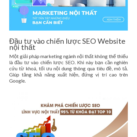
Đầu tư vào chiến lược SEO Website
nội thất
Một giải pháp marketing ngành nội thất không thể thiếu
là đầu tư vào chiến lược SEO. Khi này bạn cần nghiên
cứu từ khoá, tối ưu nội dung thông qua tiêu đề, mô tả.
Giúp tăng khả năng xuất hiện, đứng vị trí cao trên
Google.