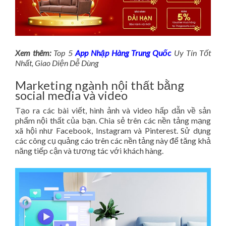
Xem thêm:
Top 5
App Nhập Hàng Trung Quốc
Uy Tín Tốt
Nhất, Giao Diện Dễ Dùng
Marketing ngành nội thất bằng
social media và video
Tạo ra các bài viết, hình ảnh và video hấp dẫn về sản
phẩm nội thất của bạn. Chia sẻ trên các nền tảng mạng
xã hội như Facebook, Instagram và Pinterest. Sử dụng
các công cụ quảng cáo trên các nền tảng này để tăng khả
năng tiếp cận và tương tác với khách hàng.