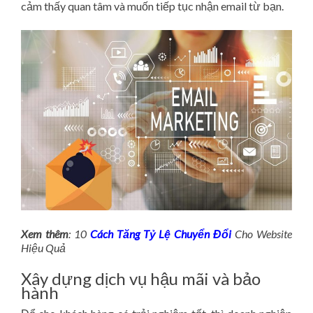
cảm thấy quan tâm và muốn tiếp tục nhận email từ bạn.
Xem thêm
: 10
Cách Tăng Tỷ Lệ Chuyển Đổi
Cho Website
Hiệu Quả
Xây dựng dịch vụ hậu mãi và bảo
hành