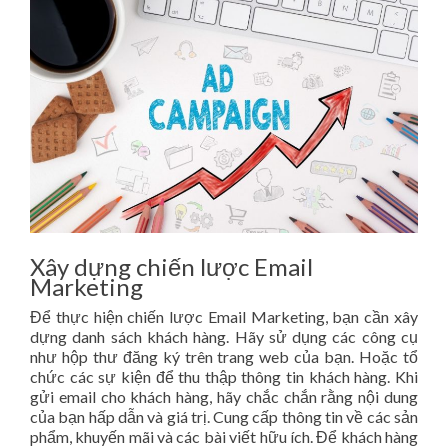
Xây dựng chiến lược Email
Marketing
Để thực hiện chiến lược Email Marketing, bạn cần xây
dựng danh sách khách hàng. Hãy sử dụng các công cụ
như hộp thư đăng ký trên trang web của bạn. Hoặc tổ
chức các sự kiện để thu thập thông tin khách hàng. Khi
gửi email cho khách hàng, hãy chắc chắn rằng nội dung
của bạn hấp dẫn và giá trị. Cung cấp thông tin về các sản
phẩm, khuyến mãi và các bài viết hữu ích. Để khách hàng