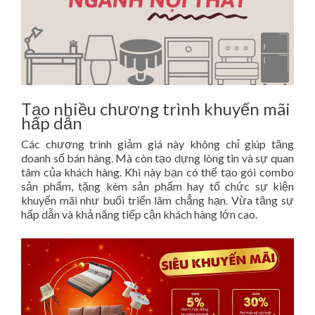
Tạo nhiều chương trình khuyến mãi
hấp dẫn
Các chương trình giảm giá này không chỉ giúp tăng
doanh số bán hàng. Mà còn tạo dựng lòng tin và sự quan
tâm của khách hàng. Khi này bạn có thể tạo gói combo
sản phẩm, tặng kèm sản phẩm hay tổ chức sự kiện
khuyến mãi như buổi triển lãm chẳng hạn. Vừa tăng sự
hấp dẫn và khả năng tiếp cận khách hàng lớn cao.