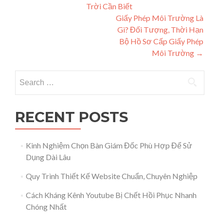
Trời Cần Biết
Giấy Phép Môi Trường Là
Gì? Đối Tượng, Thời Hạn
Bộ Hồ Sơ Cấp Giấy Phép
Môi Trường
→
Search for:
RECENT POSTS
Kinh Nghiệm Chọn Bàn Giám Đốc Phù Hợp Để Sử
Dụng Dài Lâu
Quy Trình Thiết Kế Website Chuẩn, Chuyên Nghiệp
Cách Kháng Kênh Youtube Bị Chết Hồi Phục Nhanh
Chóng Nhất