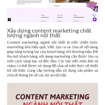
Xây dựng content marketing chất
lượng ngành nội thất
Content marketing ngành nội thất là một chiến lược
marketing khá hiệu quả. Việc tạo ra và chia sẻ nội dung
giúp tăng tương tác của khách hàng với thương hiệu. Để
thu hút khách hàng, nội dung marketing cần được tạo ra
một cách sáng tạo và độc đáo. Các bài viết, hình ảnh và
video có thể được sử dụng để chia sẻ kiến thức về thiết
kế nội thất. Cung cấp hướng dẫn sử dụng sản phẩm và
chia sẻ thông tin về các dự án nổi bật.