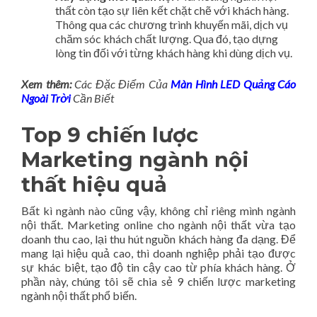
thất còn tạo sự liên kết chặt chẽ với khách hàng.
Thông qua các chương trình khuyến mãi, dịch vụ
chăm sóc khách chất lượng. Qua đó, tạo dựng
lòng tin đối với từng khách hàng khi dùng dịch vụ.
Xem thêm:
Các Đặc Điểm Của
Màn Hình LED Quảng Cáo
Ngoài Trời
Cần Biết
Top 9 chiến lược
Marketing ngành nội
thất hiệu quả
Bất kì ngành nào cũng vậy, không chỉ riêng mình ngành
nội thất. Marketing online cho ngành nội thất vừa tạo
doanh thu cao, lại thu hút nguồn khách hàng đa dạng. Để
mang lại hiệu quả cao, thì doanh nghiệp phải tạo được
sự khác biệt, tạo độ tin cậy cao từ phía khách hàng. Ở
phần này, chúng tôi sẽ chia sẻ 9 chiến lược marketing
ngành nội thất phổ biến.