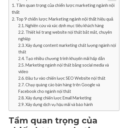
Tầm quan trọng của chiến lược marketing ngành nội
thất
Top 9 chiến lược Marketing ngành nội thất hiệu quả
Nghiên cứu và xác định mục tiêu khách hàng
Thiết kế trang website nội thất bắt mắt, chuyên
nghiệp
Xây dựng content marketing chất lượng ngành nội
thất
Tạo nhiều chương trình khuyến mãi hấp dẫn
Marketing ngành nội thất bằng social media và
video
Đầu tư vào chiến lược SEO Website nội thất
Chạy quảng cáo bán hàng trên Google và
Facebook cho ngành nội thất
Xây dựng chiến lược Email Marketing
Xây dựng dịch vụ hậu mãi và bảo hành
Tầm quan trọng của