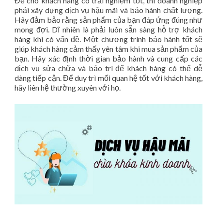
Để cho khách hàng có trải nghiệm tốt, thì doanh nghiệp
phải xây dựng dịch vụ hậu mãi và bảo hành chất lượng.
Hãy đảm bảo rằng sản phẩm của bạn đáp ứng đúng như
mong đợi. Dĩ nhiên là phải luôn sẵn sàng hỗ trợ khách
hàng khi có vấn đề. Một chương trình bảo hành tốt sẽ
giúp khách hàng cảm thấy yên tâm khi mua sản phẩm của
bạn. Hãy xác định thời gian bảo hành và cung cấp các
dịch vụ sửa chữa và bảo trì để khách hàng có thể dễ
dàng tiếp cận. Để duy trì mối quan hệ tốt với khách hàng,
hãy liên hệ thường xuyên với họ.