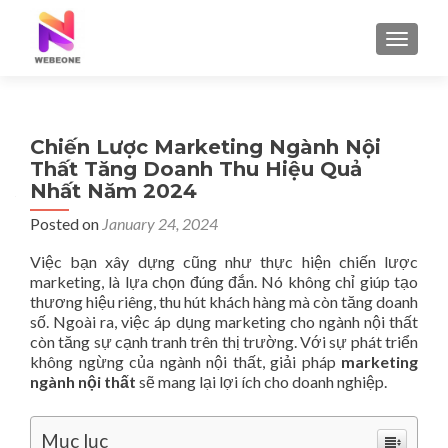
TOGGLE
Chiến Lược Marketing Ngành Nội
Thất Tăng Doanh Thu Hiệu Quả
Nhất Năm 2024
Posted on
January 24, 2024
Việc bạn xây dựng cũng như thực hiện chiến lược
marketing, là lựa chọn đúng đắn. Nó không chỉ giúp tạo
thương hiệu riêng, thu hút khách hàng mà còn tăng doanh
số. Ngoài ra, việc áp dụng marketing cho ngành nội thất
còn tăng sự cạnh tranh trên thị trường. Với sự phát triển
không ngừng của ngành nội thất, giải pháp
marketing
ngành nội thất
sẽ mang lại lợi ích cho doanh nghiệp.
Mục lục