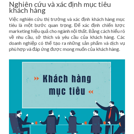
Nghiên cứu và xác định mục tiêu
khách hàng
Việc nghiên cứu thị trường và xác định khách hàng mục
tiêu là một bước quan trọng. Để xác định chiến lược
marketing hiệu quả cho ngành nội thất. Bằng cách hiểu rõ
về nhu cầu, sở thích và yêu cầu của khách hàng. Các
doanh nghiệp có thể tạo ra những sản phẩm và dịch vụ
phù hợp và đáp ứng được mong muốn của khách hàng.