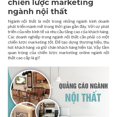
chiến lược marketing
ngành nội thất
Ngành nội thất là một trong những ngành kinh doanh
phát triển mạnh mẽ trong thời gian gần đây. Với sự phát
triển của nền kinh tế và nhu cầu tăng cao của khách hàng.
Các doanh nghiệp trong ngành nội thất cần phải có một
chiến lược marketing tốt. Để tạo dựng thương hiệu, thu
hút khách hàng và giữ chân khách hàng hiện tại. Vậy tầm
quan trọng của chiến lược marketing online ngành nội
thất cao cấp là gì?