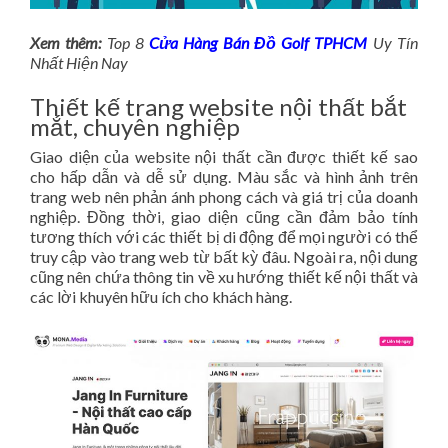
Xem thêm:
Top 8
Cửa Hàng Bán Đồ Golf TPHCM
Uy Tín
Nhất Hiện Nay
Thiết kế trang website nội thất bắt
mắt, chuyên nghiệp
Giao diện của website nội thất cần được thiết kế sao
cho hấp dẫn và dễ sử dụng. Màu sắc và hình ảnh trên
trang web nên phản ánh phong cách và giá trị của doanh
nghiệp. Đồng thời, giao diện cũng cần đảm bảo tính
tương thích với các thiết bị di động để mọi người có thể
truy cập vào trang web từ bất kỳ đâu. Ngoài ra, nội dung
cũng nên chứa thông tin về xu hướng thiết kế nội thất và
các lời khuyên hữu ích cho khách hàng.