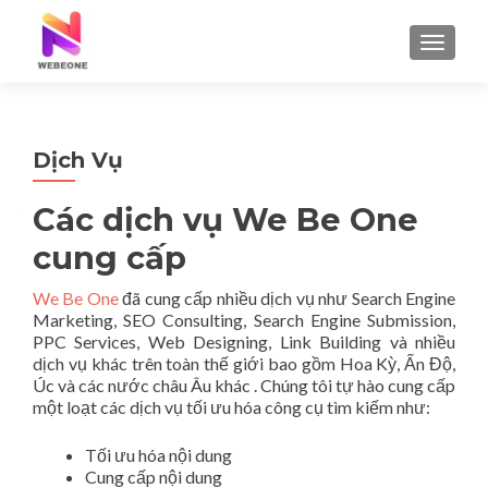
TOGGLE
Dịch Vụ
Các dịch vụ We Be One
cung cấp
We Be One
đã cung cấp nhiều dịch vụ như Search Engine
Marketing, SEO Consulting, Search Engine Submission,
PPC Services, Web Designing, Link Building và nhiều
dịch vụ khác trên toàn thế giới bao gồm Hoa Kỳ, Ấn Độ,
Úc và các nước châu Âu khác . Chúng tôi tự hào cung cấp
một loạt các dịch vụ tối ưu hóa công cụ tìm kiếm như:
Tối ưu hóa nội dung
Cung cấp nội dung