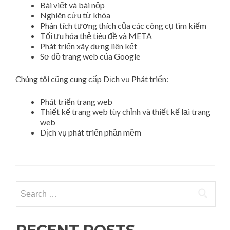
Bài viết và bài nộp
Nghiên cứu từ khóa
Phân tích tương thích của các công cụ tìm kiếm
Tối ưu hóa thẻ tiêu đề và META
Phát triển xây dựng liên kết
Sơ đồ trang web của Google
Chúng tôi cũng cung cấp Dịch vụ Phát triển:
Phát triển trang web
Thiết kế trang web tùy chỉnh và thiết kế lại trang
web
Dịch vụ phát triển phần mềm
Search for: