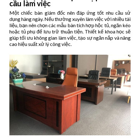
cầu làm việc
Một chiếc bàn giám đốc nên đáp ứng tốt nhu cầu sử
dụng hàng ngày. Nếu thường xuyên làm việc với nhiều tài
liệu, bạn nên chọn các mẫu bàn tích hợp hộc tủ, ngăn kéo
hoặc tủ phụ để lưu trữ thuận tiện. Thiết kế khoa học sẽ
giúp tối ưu không gian làm việc, tạo sự ngăn nắp và nâng
cao hiệu suất xử lý công việc.