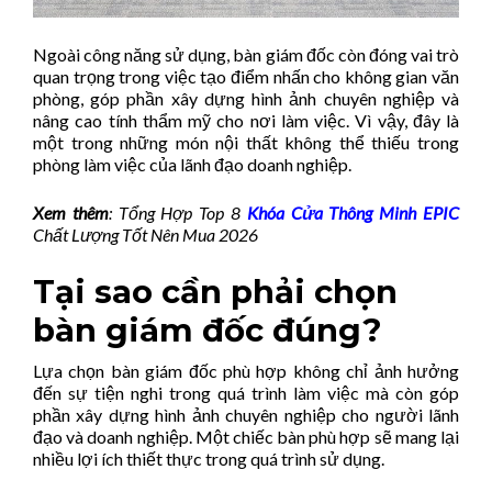
Ngoài công năng sử dụng, bàn giám đốc còn đóng vai trò
quan trọng trong việc tạo điểm nhấn cho không gian văn
phòng, góp phần xây dựng hình ảnh chuyên nghiệp và
nâng cao tính thẩm mỹ cho nơi làm việc. Vì vậy, đây là
một trong những món nội thất không thể thiếu trong
phòng làm việc của lãnh đạo doanh nghiệp.
Xem thêm
: Tổng Hợp Top 8
Khóa Cửa Thông Minh EPIC
Chất Lượng Tốt Nên Mua 2026
Tại sao cần phải chọn
bàn giám đốc đúng?
Lựa chọn bàn giám đốc phù hợp không chỉ ảnh hưởng
đến sự tiện nghi trong quá trình làm việc mà còn góp
phần xây dựng hình ảnh chuyên nghiệp cho người lãnh
đạo và doanh nghiệp. Một chiếc bàn phù hợp sẽ mang lại
nhiều lợi ích thiết thực trong quá trình sử dụng.