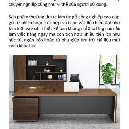
chuyên nghiệp cũng như vị thế của người sử dụng.
Sản phẩm thường được làm từ gỗ công nghiệp cao cấp,
gỗ tự nhiên hoặc kết hợp với các vật liệu hiện đại như
kim loại và kính. Thiết kế bàn không chỉ đáp ứng nhu cầu
làm việc hàng ngày mà còn tích hợp nhiều tiện ích như
hộc tủ, ngăn kéo hoặc tủ phụ giúp lưu trữ tài liệu một
cách khoa học.