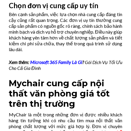
Chọn đơn vị cung cấp uy tín
Bên cạnh sản phẩm, việc lựa chọn nhà cung cấp đáng tin
cậy cũng rất quan trọng. Các đơn vị uy tín thường cung
cấp sản phẩm có nguồn gốc rõ ràng, chính sách bảo hành
minh bạch và dịch vụ hỗ trợ chuyên nghiệp. Điều này giúp
khách hàng yên tâm hơn về chất lượng sản phẩm và tiết
kiệm chi phí sửa chữa, thay thế trong quá trình sử dụng
lâu dài.
Xem thêm:
Microsoft 365 Family Là Gì
?
Gói Dịch Vụ Tối Ưu
Cho Cả Gia Đình
Mychair cung cấp nội
thất văn phòng giá tốt
trên thị trường
MyChair là một trong những đơn vị được nhiều khách
hàng tin tưởng khi có nhu cầu tìm mua nội thất văn
phòng chất lượng với mức giá hợp lý. Đơn vị chuyên