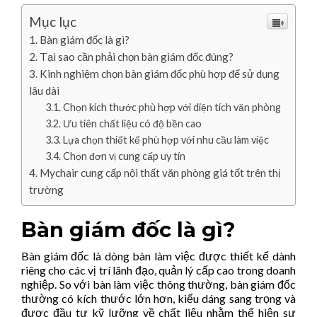
Mục lục
Bàn giám đốc là gì?
Tại sao cần phải chọn bàn giám đốc đúng?
Kinh nghiệm chọn bàn giám đốc phù hợp để sử dụng
lâu dài
Chọn kích thước phù hợp với diện tích văn phòng
Ưu tiên chất liệu có độ bền cao
Lựa chọn thiết kế phù hợp với nhu cầu làm việc
Chọn đơn vị cung cấp uy tín
Mychair cung cấp nội thất văn phòng giá tốt trên thị
trường
Bàn giám đốc là gì?
Bàn giám đốc là dòng bàn làm việc được thiết kế dành
riêng cho các vị trí lãnh đạo, quản lý cấp cao trong doanh
nghiệp. So với bàn làm việc thông thường, bàn giám đốc
thường có kích thước lớn hơn, kiểu dáng sang trọng và
được đầu tư kỹ lưỡng về chất liệu nhằm thể hiện sự