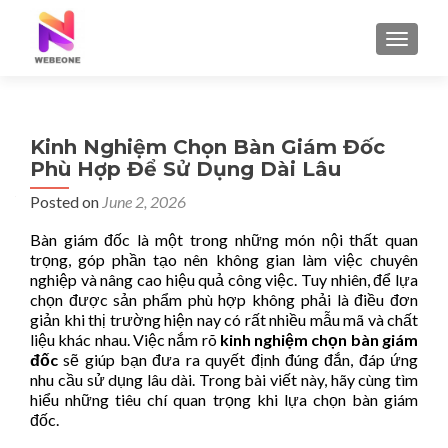
TOGGLE
Kinh Nghiệm Chọn Bàn Giám Đốc
Phù Hợp Để Sử Dụng Dài Lâu
Posted on
June 2, 2026
Bàn giám đốc là một trong những món nội thất quan
trọng, góp phần tạo nên không gian làm việc chuyên
nghiệp và nâng cao hiệu quả công việc. Tuy nhiên, để lựa
chọn được sản phẩm phù hợp không phải là điều đơn
giản khi thị trường hiện nay có rất nhiều mẫu mã và chất
liệu khác nhau. Việc nắm rõ
kinh nghiệm chọn bàn giám
đốc
sẽ giúp bạn đưa ra quyết định đúng đắn, đáp ứng
nhu cầu sử dụng lâu dài. Trong bài viết này, hãy cùng tìm
hiểu những tiêu chí quan trọng khi lựa chọn bàn giám
đốc.