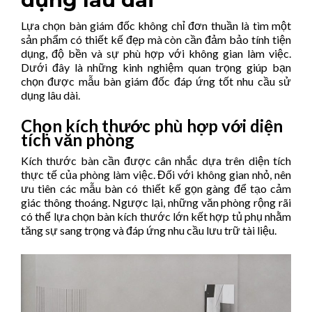
Lựa chọn bàn giám đốc không chỉ đơn thuần là tìm một
sản phẩm có thiết kế đẹp mà còn cần đảm bảo tính tiện
dụng, độ bền và sự phù hợp với không gian làm việc.
Dưới đây là những kinh nghiệm quan trọng giúp bạn
chọn được mẫu bàn giám đốc đáp ứng tốt nhu cầu sử
dụng lâu dài.
Chọn kích thước phù hợp với diện
tích văn phòng
Kích thước bàn cần được cân nhắc dựa trên diện tích
thực tế của phòng làm việc. Đối với không gian nhỏ, nên
ưu tiên các mẫu bàn có thiết kế gọn gàng để tạo cảm
giác thông thoáng. Ngược lại, những văn phòng rộng rãi
có thể lựa chọn bàn kích thước lớn kết hợp tủ phụ nhằm
tăng sự sang trọng và đáp ứng nhu cầu lưu trữ tài liệu.