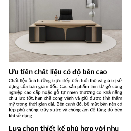
Ưu tiên chất liệu có độ bền cao
Chất liệu ảnh hưởng trực tiếp đến tuổi thọ và giá trị sử
dụng của bàn giám đốc. Các sản phẩm làm từ gỗ công
nghiệp cao cấp hoặc gỗ tự nhiên thường có khả năng
chịu lực tốt, hạn chế cong vênh và giữ được tính thẩm
mỹ trong thời gian dài. Bên cạnh đó, bề mặt bàn nên có
lớp phủ chống trầy xước và chống ẩm để tăng độ bền
khi sử dụng.
Lựa chọn thiết kế phù hợp với nhu