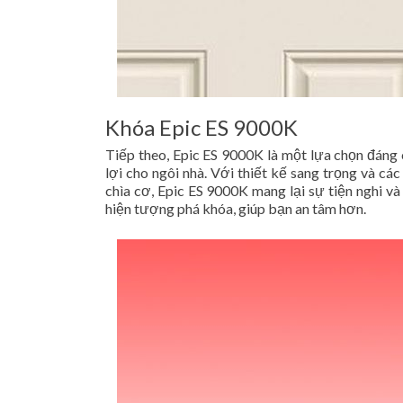
Khóa Epic ES 9000K
Tiếp theo, Epic ES 9000K là một lựa chọn đáng 
lợi cho ngôi nhà. Với thiết kế sang trọng và các
chìa cơ, Epic ES 9000K mang lại sự tiện nghi v
hiện tượng phá khóa, giúp bạn an tâm hơn.