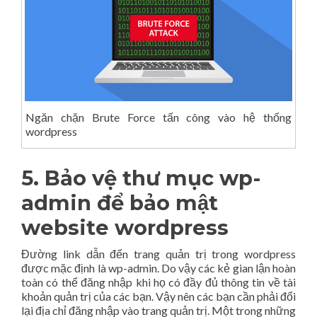
Ngăn chặn Brute Force tấn công vào hệ thống
wordpress
5. Bảo vệ thư mục wp-
admin để
bảo mật
website wordpress
Đường link dẫn đến trang quản trị trong wordpress
được mặc định là wp-admin. Do vậy các kẻ gian lận hoàn
toàn có thể đăng nhập khi họ có đầy đủ thông tin về tài
khoản quản trị của các bạn. Vậy nên các bạn cần phải đổi
lại địa chỉ đăng nhập vào trang quản trị. Một trong những