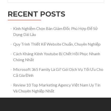
RECENT POSTS
Kinh Nghiệm Chọn Bàn Giám Đốc Phù Hợp Để Sử
Dụng Dài Lâu
Quy Trình Thiết Kế Website Chuẩn, Chuyên Nghiệp
Cách Kháng Kênh Youtube Bị Chết Hồi Phục Nhanh
Chóng Nhất
Microsoft 365 Family Là Gì? Gói Dịch Vụ Tối Ưu Cho
Cả Gia Đình
Review 10 Top Marketing Agency Việt Nam Uy Tín
Và Chuyên Nghiệp Nhất