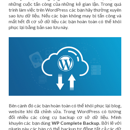
những cuộc tấn công của những kẻ gian lận. Trong quá
trình làm việc trên WordPress các bạn hãy thường xuyên
sao lưu dữ liệu. Nếu các bạn không may bị tấn công và
mất hết đi cơ sở dữ liệu các bạn hoàn toàn có thể khôi
phục lại bằng bản sao lưu này.
Bên cạnh đó các bạn hoàn toàn có thể khôi phục lại blog,
website khi đã chỉnh sửa. Trong WordPress có tương
đối nhiều các công cụ backup cơ sở dữ liệu. Mình
khuyên các bạn dùng
WP Complete Backup.
Bởi lẽ với
plugin này các bạn có thể backup tự động tất cả các dữ