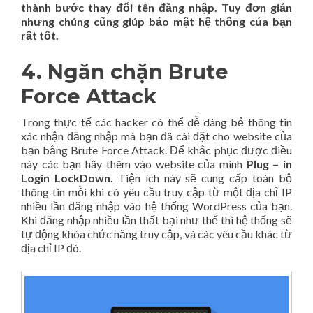
thành bước thay đổi tên đăng nhập. Tuy đơn giản
nhưng chúng cũng giúp bảo mật hệ thống của bạn
rất tốt.
4. Ngăn chặn Brute
Force Attack
Trong thực tế các hacker có thể dễ dàng bẻ thông tin
xác nhận đăng nhập mà bạn đã cài đặt cho website của
bạn bằng Brute Force Attack. Để khắc phục được điều
này các bạn hãy thêm vào website của mình
Plug – in
Login LockDown.
Tiện ích này sẽ cung cấp toàn bộ
thông tin mỗi khi có yêu cầu truy cập từ một địa chỉ IP
nhiều lần đăng nhập vào hệ thống WordPress của bạn.
Khi đăng nhập nhiều lần thất bại như thế thì hệ thống sẽ
tự động khóa chức năng truy cập, và các yêu cầu khác từ
địa chỉ IP đó.