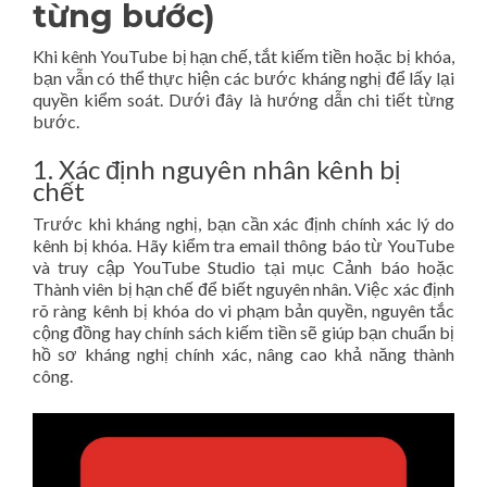
từng bước)
Khi kênh YouTube bị hạn chế, tắt kiếm tiền hoặc bị khóa,
bạn vẫn có thể thực hiện các bước kháng nghị để lấy lại
quyền kiểm soát. Dưới đây là hướng dẫn chi tiết từng
bước.
1. Xác định nguyên nhân kênh bị
chết
Trước khi kháng nghị, bạn cần xác định chính xác lý do
kênh bị khóa. Hãy kiểm tra email thông báo từ YouTube
và truy cập YouTube Studio tại mục Cảnh báo hoặc
Thành viên bị hạn chế để biết nguyên nhân. Việc xác định
rõ ràng kênh bị khóa do vi phạm bản quyền, nguyên tắc
cộng đồng hay chính sách kiếm tiền sẽ giúp bạn chuẩn bị
hồ sơ kháng nghị chính xác, nâng cao khả năng thành
công.