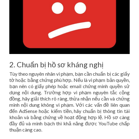
2. Chuẩn bị hồ sơ kháng nghị
Tùy theo nguyên nhân vi phạm, bạn cần chuẩn bị các giấy
tờ hoặc bằng chứng phù hợp. Nếu là vi phạm bản quyền,
bạn nên có giấy phép hoặc email chứng minh quyền sử
dụng nội dung. Trường hợp vi phạm nguyên tắc cộng
đồng, hãy giải thích rõ ràng, thừa nhận nếu cần và chứng
minh nội dung không vi phạm. Với các vấn đề liên quan
đến AdSense hoặc kiếm tiền, hãy chuẩn bị thông tin tài
khoản và bằng chứng về hoạt động hợp lệ. Hồ sơ càng
đầy đủ và minh bạch thì khả năng được YouTube chấp
thuận càng cao.