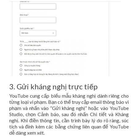
3. Gửi kháng nghị trực tiếp
YouTube cung cấp biểu mẫu kháng nghị dành riêng cho
từng loại vi phạm. Bạn có thể truy cập email thông báo vi
phạm và nhấn vào “Gửi kháng nghị” hoặc vào YouTube
Studio, chọn Cảnh báo, sau đó nhấn Chi tiết và Kháng
nghị. Khi điền thông tin, cần trình bày lý do rõ ràng, súc
tích và đính kèm các bằng chứng liên quan để YouTube
dễ dàng xem xét.