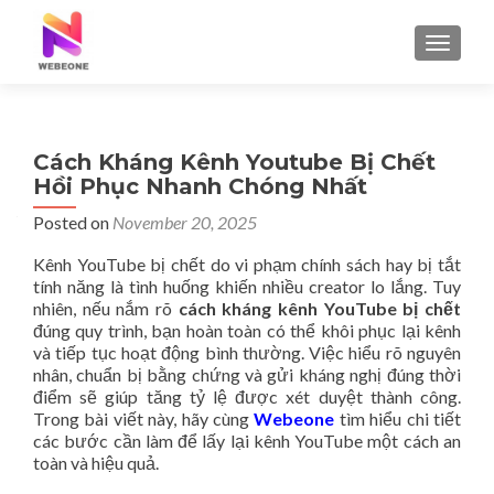
TOGGLE
Cách Kháng Kênh Youtube Bị Chết
Hồi Phục Nhanh Chóng Nhất
Posted on
November 20, 2025
Kênh YouTube bị chết do vi phạm chính sách hay bị tắt
tính năng là tình huống khiến nhiều creator lo lắng. Tuy
nhiên, nếu nắm rõ
cách kháng kênh YouTube bị chết
đúng quy trình, bạn hoàn toàn có thể khôi phục lại kênh
và tiếp tục hoạt động bình thường. Việc hiểu rõ nguyên
nhân, chuẩn bị bằng chứng và gửi kháng nghị đúng thời
điểm sẽ giúp tăng tỷ lệ được xét duyệt thành công.
Trong bài viết này, hãy cùng
Webeone
tìm hiểu chi tiết
các bước cần làm để lấy lại kênh YouTube một cách an
toàn và hiệu quả.