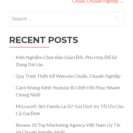
Chuẩn, Chuyên Nghiệp
→
Search for:
RECENT POSTS
Kinh Nghiệm Chọn Bàn Giám Đốc Phù Hợp Để Sử
Dụng Dài Lâu
Quy Trình Thiết Kế Website Chuẩn, Chuyên Nghiệp
Cách Kháng Kênh Youtube Bị Chết Hồi Phục Nhanh
Chóng Nhất
Microsoft 365 Family Là Gì? Gói Dịch Vụ Tối Ưu Cho
Cả Gia Đình
Review 10 Top Marketing Agency Việt Nam Uy Tín
Và Chuyên Nghiệp Nhất