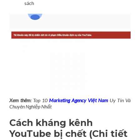
sách
Xem thêm
: Top 10
Marketing Agency Việt Nam
Uy Tín Và
Chuyên Nghiệp Nhất
Cách kháng kênh
YouTube bị chết (Chi tiết