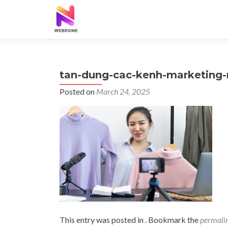
tan-dung-cac-kenh-marketing-
Posted on
March 24, 2025
This entry was posted in . Bookmark the
permali