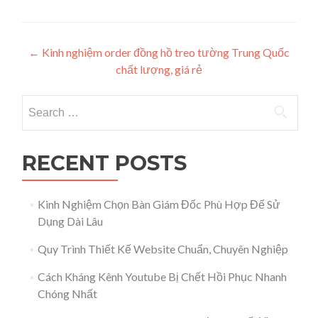
Post navigation
←
Kinh nghiệm order đồng hồ treo tường Trung Quốc
chất lượng, giá rẻ
Search for:
RECENT POSTS
Kinh Nghiệm Chọn Bàn Giám Đốc Phù Hợp Để Sử
Dụng Dài Lâu
Quy Trình Thiết Kế Website Chuẩn, Chuyên Nghiệp
Cách Kháng Kênh Youtube Bị Chết Hồi Phục Nhanh
Chóng Nhất