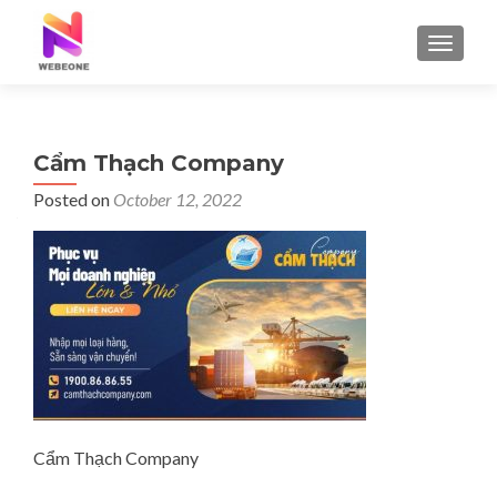
TOGGLE
Cẩm Thạch Company
Posted on
October 12, 2022
Cẩm Thạch Company