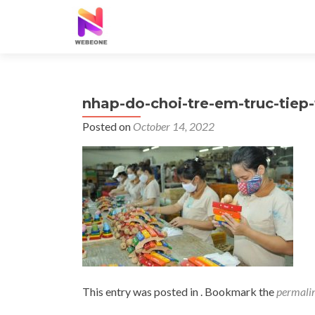
nhap-do-choi-tre-em-truc-tiep
Posted on
October 14, 2022
This entry was posted in . Bookmark the
permali