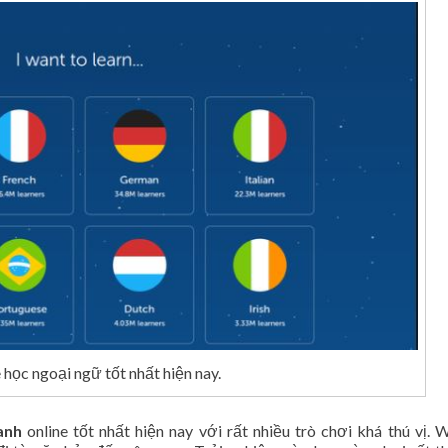
học ngoại ngữ tốt nhất hiện nay.
anh
online tốt nhất hiện nay với rất nhiều trò chơi khá thú vị. 