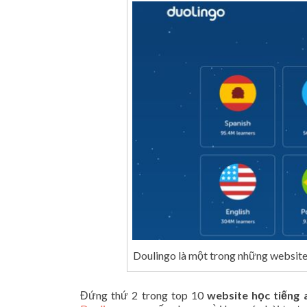
Doulingo là một trong những website 
Đứng thứ 2 trong top 10
website học tiếng 