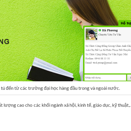
tú đến từ các trường đại học hàng đầu trong và ngoài nước.
 lượng cao cho các khối ngành xã hội, kinh tế, giáo dục, kỹ thuật