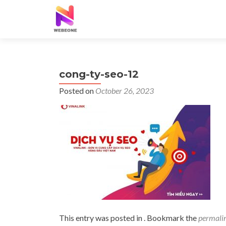
cong-ty-seo-12
Posted on
October 26, 2023
This entry was posted in . Bookmark the
permali