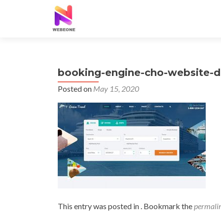
booking-engine-cho-website-du
Posted on
May 15, 2020
This entry was posted in . Bookmark the
permali