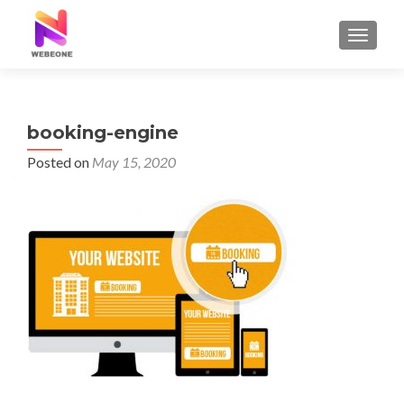
TOGGLE
booking-engine
Posted on
May 15, 2020