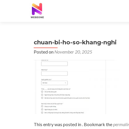
chuan-bi-ho-so-khang-nghi
Posted on
November 20, 2025
This entry was posted in . Bookmark the
permali