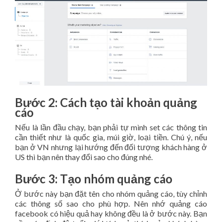
Bước 2: Cách tạo tài khoản quảng
cáo
Nếu là lần đầu chạy, bạn phải tự mình set các thông tin
cần thiết như là quốc gia, múi giờ, loại tiền. Chú ý, nếu
bạn ở VN nhưng lại hướng đến đối tượng khách hàng ở
US thì bạn nên thay đổi sao cho đúng nhé.
Bước 3: Tạo nhóm quảng cáo
Ở bước này bạn đặt tên cho nhóm quảng cáo, tùy chỉnh
các thông số sao cho phù hợp. Nên nhớ quảng cáo
facebook có hiệu quả hay không đều là ở bước này. Bạn