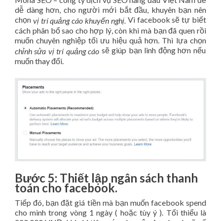
dễ dàng hơn, cho người mới bắt đầu, khuyên bạn nên
chọn
Vì facebook sẽ tự biết
vị trí quảng cáo khuyến nghị.
cách phân bổ sao cho hợp lý, còn khi mà bạn đã quen rồi
muốn chuyên nghiệp tối ưu hiệu quả hơn. Thì lựa chọn
sẽ giúp bạn linh động hơn nếu
chỉnh sửa vị trí quảng cáo
muốn thay đổi.
Bước 5: Thiết lập ngân sách thanh
toán cho facebook.
Tiếp đó, bạn đặt giá tiền mà bạn muốn facebook spend
cho mình trong vòng 1 ngày ( hoặc tùy ý ). Tối thiểu là