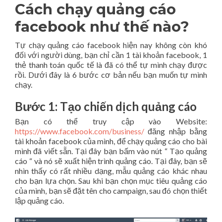
Cách chạy quảng cáo
facebook như thế nào?
Tự chạy quảng cáo facebook hiện nay không còn khó
đối với người dùng, bạn chỉ cần 1 tài khoản facebook, 1
thẻ thanh toán quốc tế là đã có thể tự mình chạy được
rồi. Dưới đây là 6 bước cơ bản nếu bạn muốn tự mình
chạy
.
Bước 1: Tạo chiến dịch quảng cáo
Bạn có thể truy cập vào Website:
https://www.facebook.com/business/
đăng nhập bằng
tài khoản facebook của mình, để chạy quảng cáo cho bài
mình đã viết sẵn. Tại đây bạn bấm vào nút “ Tạo quảng
cáo “ và nó sẽ xuất hiện trình quảng cáo. Tại đây, bạn sẽ
nhìn thấy có rất nhiều dạng, mẫu quảng cáo khác nhau
cho bạn lựa chọn. Sau khi bạn chọn mục tiêu quảng cáo
của mình, bạn sẽ đặt tên cho campaign, sau đó chọn thiết
lập quảng cáo.