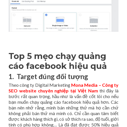
Top 5 mẹo chạy quảng
cáo facebook hiệu quả
1. Target đúng đối tượng
Theo
công ty Digital Marketing
Mona Media – Công ty
SEO website chuyên nghiệp tại Việt Nam
thì đây là
bước rất quan trọng, hầu như là vấn đề cốt lõi cho nếu
bạn muốn chạy quảng cáo facebook hiệu quả hơn. Các
bạn nên nhớ rằng, mình bán những thứ mà họ cần chứ
không phải bán thứ mà mình có. Chỉ cần quan tâm biết
được khách hàng thích gì, có sở thích ra sao, độ tuổi, giới
tính có phù hợp không… Là đã đạt được 50% hiệu quả