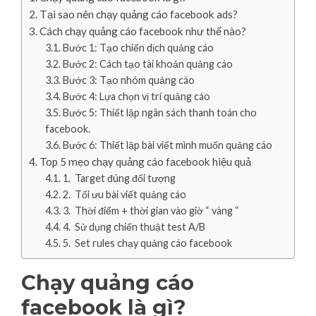
Tại sao nên chạy quảng cáo facebook ads?
Cách chạy quảng cáo facebook như thế nào?
Bước 1: Tạo chiến dịch quảng cáo
Bước 2: Cách tạo tài khoản quảng cáo
Bước 3: Tạo nhóm quảng cáo
Bước 4: Lựa chọn vị trí quảng cáo
Bước 5: Thiết lập ngân sách thanh toán cho
facebook.
Bước 6: Thiết lập bài viết mình muốn quảng cáo
Top 5 mẹo chạy quảng cáo facebook hiệu quả
1. Target đúng đối tượng
2. Tối ưu bài viết quảng cáo
3. Thời điểm + thời gian vào giờ “ vàng “
4. Sử dụng chiến thuật test A/B
5. Set rules chạy quảng cáo facebook
Chạy quảng cáo
facebook là gì?