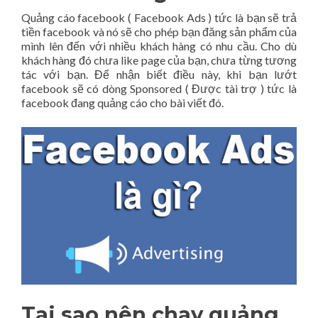
Quảng cáo facebook ( Facebook Ads ) tức là bạn sẽ trả
tiền facebook và nó sẽ cho phép bạn đăng sản phẩm của
mình lên đến với nhiều khách hàng có nhu cầu. Cho dù
khách hàng đó chưa like page của bạn, chưa từng tương
tác với bạn. Để nhận biết điều này, khi bạn lướt
facebook sẽ có dòng Sponsored ( Được tài trợ ) tức là
facebook đang quảng cáo cho bài viết đó.
Tại sao nên chạy quảng