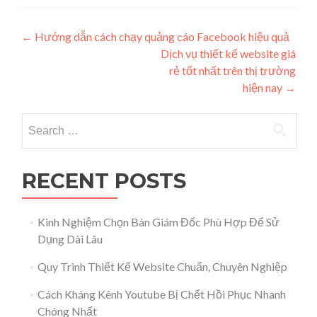
Post navigation
←
Hướng dẫn cách chạy quảng cáo Facebook hiệu quả
Dịch vụ thiết kế website giá
rẻ tốt nhất trên thị trường
hiện nay
→
Search for:
RECENT POSTS
Kinh Nghiệm Chọn Bàn Giám Đốc Phù Hợp Để Sử
Dụng Dài Lâu
Quy Trình Thiết Kế Website Chuẩn, Chuyên Nghiệp
Cách Kháng Kênh Youtube Bị Chết Hồi Phục Nhanh
Chóng Nhất