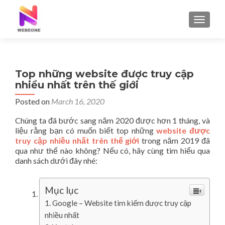
TOGGLE
Top những website được truy cập
nhiều nhất trên thế giới
Posted on
March 16, 2020
Chúng ta đã bước sang năm 2020 được hơn 1 tháng, và
liệu rằng bạn có muốn biết top những
website
được
truy cập nhiều nhất trên thế giới
trong năm 2019 đã
qua như thế nào không? Nếu có, hãy cùng tìm hiểu qua
danh sách dưới đây nhé:
Mục lục
Google – Website tìm kiếm được truy cập
nhiều nhất