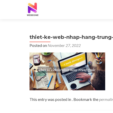
thiet-ke-web-nhap-hang-trung
Posted on
November 27, 2022
This entry was posted in . Bookmark the
permali