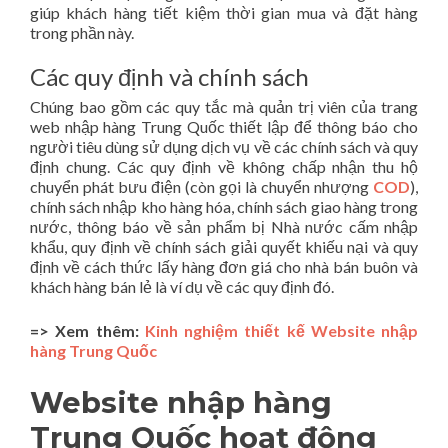
giúp khách hàng tiết kiệm thời gian mua và đặt hàng
trong phần này.
Các quy định và chính sách
Chúng bao gồm các quy tắc mà quản trị viên của trang
web nhập hàng Trung Quốc thiết lập để thông báo cho
người tiêu dùng sử dụng dịch vụ về các chính sách và quy
định chung. Các quy định về không chấp nhận thu hộ
chuyển phát bưu điện (còn gọi là chuyển nhượng
COD
),
chính sách nhập kho hàng hóa, chính sách giao hàng trong
nước, thông báo về sản phẩm bị Nhà nước cấm nhập
khẩu, quy định về chính sách giải quyết khiếu nại và quy
định về cách thức lấy hàng đơn giá cho nhà bán buôn và
khách hàng bán lẻ là ví dụ về các quy định đó.
=> Xem thêm:
Kinh nghiệm thiết kế Website nhập
hàng Trung Quốc
Website nhập hàng
Trung Quốc hoạt động