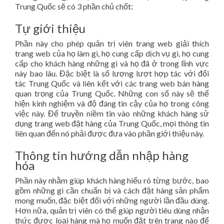
Trung Quốc sẽ có 3 phần chủ chốt:
Tự giới thiệu
Phần này cho phép quản trị viên trang web giải thích
trang web của họ làm gì, họ cung cấp dịch vụ gì, họ cung
cấp cho khách hàng những gì và họ đã ở trong lĩnh vực
này bao lâu. Đặc biệt là số lượng lượt hợp tác với đối
tác Trung Quốc và liên kết với các trang web bán hàng
quan trọng của Trung Quốc. Những con số này sẽ thể
hiện kinh nghiệm và độ đáng tin cậy của họ trong công
việc này. Để truyền niềm tin vào những khách hàng sử
dụng trang web đặt hàng của Trung Quốc, mọi thông tin
liên quan đến nó phải được đưa vào phần giới thiệu này.
Thông tin hướng dẫn nhập hàng
hóa
Phần này nhằm giúp khách hàng hiểu rõ từng bước, bao
gồm những gì cần chuẩn bị và cách đặt hàng sản phẩm
mong muốn, đặc biệt đối với những người lần đầu dùng.
Hơn nữa, quản trị viên có thể giúp người tiêu dùng nhận
thức được loại hàng mà họ muốn đặt trên trang nào để