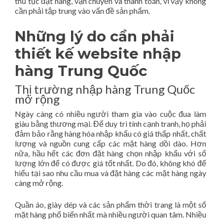
thủ tục đặt hàng, vận chuyển và thanh toán, vì vậy không
cần phải tập trung vào vấn đề sản phẩm.
Những lý do cần phải
thiết kế website nhập
hàng Trung Quốc
Thị trường nhập hàng Trung Quốc
mở rộng
Ngày càng có nhiều người tham gia vào cuộc đua làm
giàu bằng thương mại. Để duy trì tính cạnh tranh, họ phải
đảm bảo rằng hàng hóa nhập khẩu có giá thấp nhất, chất
lượng và nguồn cung cấp các mặt hàng dồi dào. Hơn
nữa, hầu hết các đơn đặt hàng chọn nhập khẩu với số
lượng lớn để có được giá tốt nhất. Do đó, không khó để
hiểu tại sao nhu cầu mua và đặt hàng các mặt hàng ngày
càng mở rộng.
Quần áo, giày dép và các sản phẩm thời trang là một số
mặt hàng phổ biến nhất mà nhiều người quan tâm. Nhiều