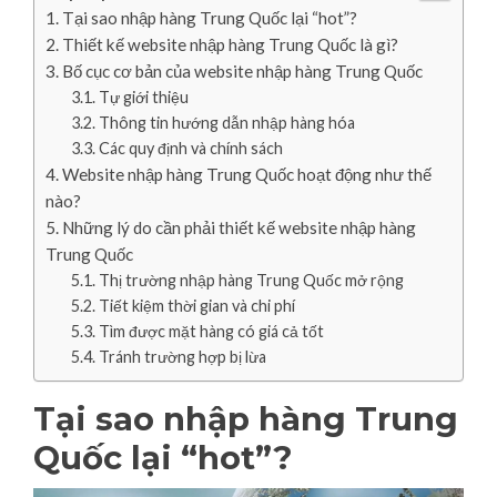
Tại sao nhập hàng Trung Quốc lại “hot”?
Thiết kế website nhập hàng Trung Quốc là gì?
Bố cục cơ bản của website nhập hàng Trung Quốc
Tự giới thiệu
Thông tin hướng dẫn nhập hàng hóa
Các quy định và chính sách
Website nhập hàng Trung Quốc hoạt động như thế
nào?
Những lý do cần phải thiết kế website nhập hàng
Trung Quốc
Thị trường nhập hàng Trung Quốc mở rộng
Tiết kiệm thời gian và chi phí
Tìm được mặt hàng có giá cả tốt
Tránh trường hợp bị lừa
Tại sao nhập hàng Trung
Quốc lại “hot”?