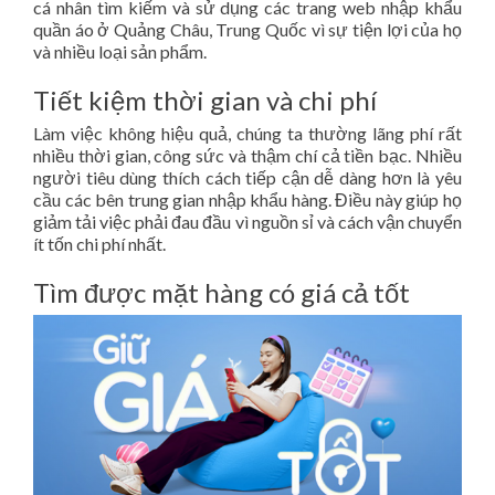
cá nhân tìm kiếm và sử dụng các trang web nhập khẩu
quần áo ở Quảng Châu, Trung Quốc vì sự tiện lợi của họ
và nhiều loại sản phẩm.
Tiết kiệm thời gian và chi phí
Làm việc không hiệu quả, chúng ta thường lãng phí rất
nhiều thời gian, công sức và thậm chí cả tiền bạc. Nhiều
người tiêu dùng thích cách tiếp cận dễ dàng hơn là yêu
cầu các bên trung gian nhập khẩu hàng. Điều này giúp họ
giảm tải việc phải đau đầu vì nguồn sỉ và cách vận chuyển
ít tốn chi phí nhất.
Tìm được mặt hàng có giá cả tốt