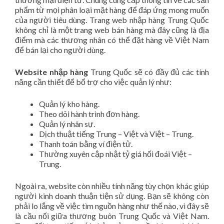
phẩm từ mọi phân loại mặt hàng để đáp ứng mong muốn
của người tiêu dùng. Trang web nhập hàng Trung Quốc
không chỉ là một trang web bán hàng mà đây cũng là địa
điểm mà các thương nhân có thể đặt hàng về Việt Nam
để bán lại cho người dùng.
Website nhập hàng
Trung Quốc sẽ có đầy đủ các tính
năng cần thiết để bổ trợ cho việc quản lý như:
Quản lý kho hàng.
Theo dõi hành trình đơn hàng.
Quản lý nhân sự.
Dịch thuật tiếng Trung – Việt và Việt – Trung.
Thanh toán bằng ví điện tử.
Thường xuyên cập nhật tỷ giá hối đoái Việt –
Trung.
Ngoài ra, website còn nhiều tính năng tùy chọn khác giúp
người kinh doanh thuận tiện sử dụng. Bạn sẽ không còn
phải lo lắng về việc tìm nguồn hàng như thế nào, vì đây sẽ
là cầu nối giữa thương buôn Trung Quốc và Việt Nam.