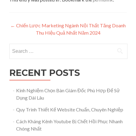
Post navigation
←
Chiến Lược Marketing Ngành Nội Thất Tăng Doanh
Thu Hiệu Quả Nhất Năm 2024
Search for:
RECENT POSTS
Kinh Nghiệm Chọn Bàn Giám Đốc Phù Hợp Để Sử
Dụng Dài Lâu
Quy Trình Thiết Kế Website Chuẩn, Chuyên Nghiệp
Cách Kháng Kênh Youtube Bị Chết Hồi Phục Nhanh
Chóng Nhất