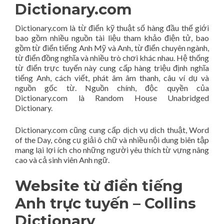
Dictionary.com
Dictionary.com là từ điển kỹ thuật số hàng đầu thế giới
bao gồm nhiều nguồn tài liệu tham khảo điện tử, bao
gồm từ điển tiếng Anh Mỹ và Anh, từ điển chuyên ngành,
từ điển đồng nghĩa và nhiều trò chơi khác nhau. Hệ thống
từ điển trực tuyến này cung cấp hàng triệu định nghĩa
tiếng Anh, cách viết, phát âm âm thanh, câu ví dụ và
nguồn gốc từ. Nguồn chính, độc quyền của
Dictionary.com là Random House Unabridged
Dictionary.
Dictionary.com cũng cung cấp dịch vụ dịch thuật, Word
of the Day, công cụ giải ô chữ và nhiều nội dung biên tập
mang lại lợi ích cho những người yêu thích từ vựng nâng
cao và cả sinh viên Anh ngữ.
Website từ điển tiếng
Anh trực tuyến – Collins
Dictionary