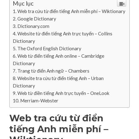
Mục lục
Web tra cứu từ điển tiếng Anh miễn phí – Wiktionary
Google Dictionary
Dictionary.com
Website từ điển tiếng Anh trực tuyến – Collins
Dictionary
The Oxford English Dictionary
Web từ điển tiếng Anh online – Cambridge
Dictionary
Trang từ điển Anh ngữ – Chambers
Website tra cứu từ điển tiếng Anh – Urban
Dictionary
Web từ điền tiếng Anh trực tuyến – OneLook
Merriam-Webster
Web tra cứu từ điển
tiếng Anh miễn phí –