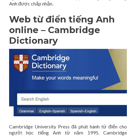
Anh được chấp nhận.
Web từ điển tiếng Anh
online – Cambridge
Dictionary
Cambridge University Press đã phát hành từ điển cho
người học tiếng Anh từ năm 1995. Cambridge