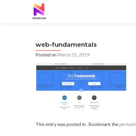
web-fundamentals
Posted on
March 25, 2019
This entry was posted in . Bookmark the
permali