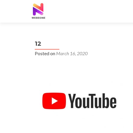
12
Posted on
March 16, 2020