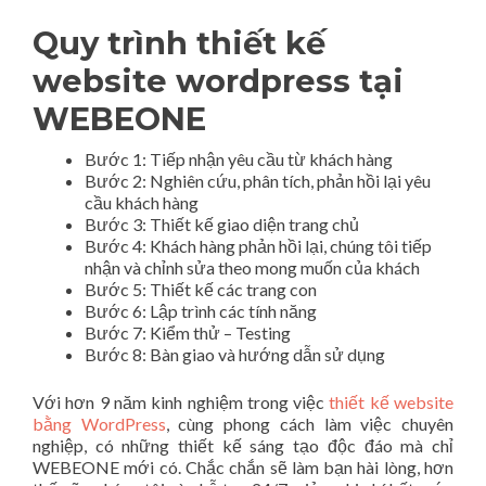
Quy trình thiết kế
website wordpress tại
WEBEONE
Bước 1: Tiếp nhận yêu cầu từ khách hàng
Bước 2: Nghiên cứu, phân tích, phản hồi lại yêu
cầu khách hàng
Bước 3: Thiết kế giao diện trang chủ
Bước 4: Khách hàng phản hồi lại, chúng tôi tiếp
nhận và chỉnh sửa theo mong muốn của khách
Bước 5: Thiết kế các trang con
Bước 6: Lập trình các tính năng
Bước 7: Kiểm thử – Testing
Bước 8: Bàn giao và hướng dẫn sử dụng
Với hơn 9 năm kinh nghiệm trong việc
thiết kế website
bằng WordPress
, cùng phong cách làm việc chuyên
nghiệp, có những thiết kế sáng tạo độc đáo mà chỉ
WEBEONE mới có. Chắc chắn sẽ làm bạn hài lòng, hơn