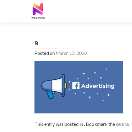
9
Posted on
March 13, 2020
This entry was posted in . Bookmark the
permali