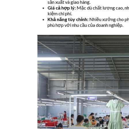
sản xuất và giao hàng.
Giá cả hợp lý:
Mặc dù chất lượng cao, nh
kiệm chi phí.
Khả năng tùy chỉnh:
Nhiều xưởng cho phép
phù hợp với nhu cầu của doanh nghiệp.