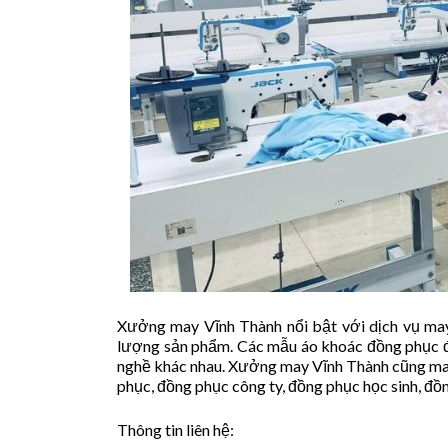
Xưởng may Vĩnh Thành nổi bật với dịch vụ ma
lượng sản phẩm. Các mẫu áo khoác đồng phục đ
nghề khác nhau. Xưởng may Vĩnh Thành cũng ma
phục, đồng phục công ty, đồng phục học sinh, đồ
Thông tin liên hệ: