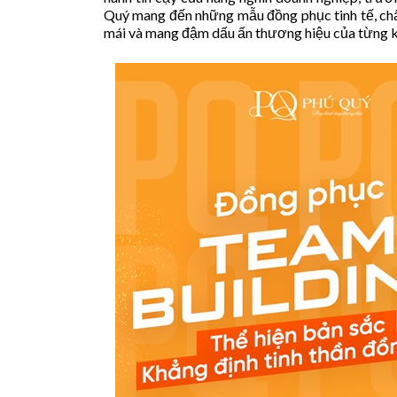
Quý mang đến những mẫu đồng phục tinh tế, chấ
mái và mang đậm dấu ấn thương hiệu của từng k