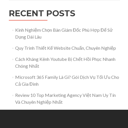
RECENT POSTS
Kinh Nghiệm Chọn Bàn Giám Đốc Phù Hợp Để Sử
Dụng Dài Lâu
Quy Trình Thiết Kế Website Chuẩn, Chuyên Nghiệp
Cách Kháng Kênh Youtube Bị Chết Hồi Phục Nhanh
Chóng Nhất
Microsoft 365 Family Là Gì? Gói Dịch Vụ Tối Ưu Cho
Cả Gia Đình
Review 10 Top Marketing Agency Việt Nam Uy Tín
Và Chuyên Nghiệp Nhất