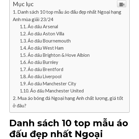
Mục lục
Danh sách 10 top mẫu áo đấu đẹp nhất Ngoại hạng
Anh mùa giải 23/24
Áo đấu Arsenal
Áo đấu Aston Villa
Áo đấu Bournemouth
Áo đấu West Ham
Áo đấu Brighton & Hove Albion
Áo đấu Burnley
Áo đấu Brentford
Áo đấu Liverpool
Áo đấu Manchester City
Áo đấu Manchester United
Mua áo bóng đá Ngoại hạng Anh chất lượng, giá tốt
ở đâu?
Danh sách 10 top mẫu áo
đấu đẹp nhất Ngoại