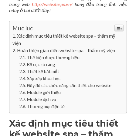
trang web
http://websitespa.vn/
hàng đầu trong lĩnh việc
n4ày ở bài dưới đây!
Mục lục
Xác định mục tiêu thiết kế website spa – thẩm mỹ
viện
Hoàn thiện giao diện website spa – thẩm mỹ viện
Thể hiện được thương hiệu
Bố cục rõ ràng
Thiết kế bắt mắt
Sắp xếp khoa học
Đầy đủ các chức năng cần thiết cho website
Module giới thiệu
Module dịch vụ
Thương mại điện tử
Xác định mục tiêu thiết
kế website spa – thẩm