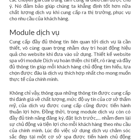
ý. Nó đảm bảo giúp chúng ta khẳng định tốt hơn nữa
chất lượng dịch vụ khi cung cấp ra thị trường, phục vụ
cho nhu cầu của khách hàng.
Module dịch vụ
Cung cấp đầy đủ thông tin liên quan tới dịch vụ là cần
thiết, vô cùng quan trọng nhằm duy trì hoạt động hiệu
quả cho website khi đưa vào sử dụng. Thiết kế website
spa với module Dịch vụ hoàn thiện chi tiết, rõ ràng và đầy
đủ thông tin giúp mỗi khách hàng chủ động tìm hiểu, lựa
chọn được đâu là dịch vụ thích hợp nhất cho mong muốn
thực tế của chính mình.
Không chỉ vậy, thông qua những thông tin được cung cấp
thì đánh giá về chất lượng, mức độ uy tín của cơ sở thẩm
mỹ, của dịch vụ được cung cấp cũng được tiến hành
thuận lợi hơn. Đồng thời, trong module dịch vụ còn có
đầy đủ tính năng đăng ký, đặt lịch trước,… nhằm đem lại
sự chủ động và tiện lợi cho mỗi khách hàng theo nhu cầu
của chính mình. Lúc đó việc sử dụng dịch vụ chăm sóc
sắc đẹp tại một cơ sở spa được tiến hành chủ động