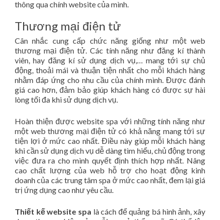
thông qua chính website của mình.
Thương mại điện tử
Cân nhắc cung cấp chức năng giống như một web
thương mại điện tử. Các tính năng như đăng kí thành
viên, hay đăng kí sử dụng dịch vụ,… mang tới sự chủ
động, thoải mái và thuận tiện nhất cho mỗi khách hàng
nhằm đáp ứng cho nhu cầu của chính mình. Được đánh
giá cao hơn, đảm bảo giúp khách hàng có được sự hài
lòng tối đa khi sử dụng dịch vụ.
Hoàn thiện được website spa với những tính năng như
một web thương mại điện tử có khả năng mang tới sự
tiện lợi ở mức cao nhất. Điều này giúp mỗi khách hàng
khi cần sử dụng dịch vụ dễ dàng tìm hiểu, chủ động trong
việc đưa ra cho mình quyết định thích hợp nhất. Nâng
cao chất lượng của web hỗ trợ cho hoạt động kinh
doanh của các trung tâm spa ở mức cao nhất, đem lại giá
trị ứng dụng cao như yêu cầu.
Thiết kế website spa
là cách để quảng bá hình ảnh, xây