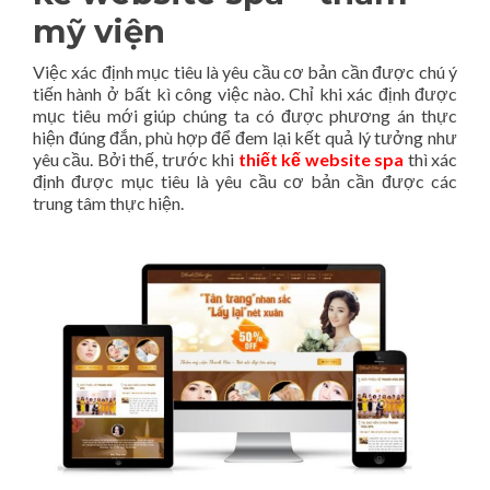
mỹ viện
Việc xác định mục tiêu là yêu cầu cơ bản cần được chú ý
tiến hành ở bất kì công việc nào. Chỉ khi xác định được
mục tiêu mới giúp chúng ta có được phương án thực
hiện đúng đắn, phù hợp để đem lại kết quả lý tưởng như
yêu cầu. Bởi thế, trước khi
thiết kế website spa
thì xác
định được mục tiêu là yêu cầu cơ bản cần được các
trung tâm thực hiện.