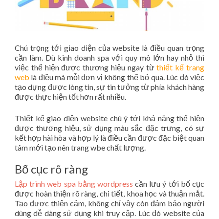
Chú trọng tới giao diện của website là điều quan trọng
cần làm. Dù kinh doanh spa với quy mô lớn hay nhỏ thì
việc thể hiện được thương hiệu ngay từ
thiết kế trang
web
là điều mà mỗi đơn vị không thể bỏ qua. Lúc đó việc
tạo dựng được lòng tin, sự tin tưởng từ phía khách hàng
được thực hiện tốt hơn rất nhiều.
Thiết kế giao diện website chú ý tới khả năng thể hiện
được thương hiệu, sử dụng màu sắc đặc trưng, có sự
kết hợp hài hòa và hợp lý là điều cần được đặc biệt quan
tâm mới tạo nên trang wbe chất lượng.
Bố cục rõ ràng
Lập trình web spa bằng wordpress
cần lưu ý tới bố cục
được hoàn thiện rõ ràng, chi tiết, khoa học và thuận mắt.
Tạo được thiện cảm, không chỉ vậy còn đảm bảo người
dùng dễ dàng sử dụng khi truy cập. Lúc đó website của