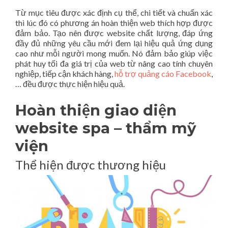
Từ mục tiêu được xác định cụ thể, chi tiết và chuẩn xác
thì lúc đó có phương án hoàn thiện web thích hợp được
đảm bảo. Tạo nên được website chất lượng, đáp ứng
đầy đủ những yêu cầu mới đem lại hiệu quả ứng dụng
cao như mỗi người mong muốn. Nó đảm bảo giúp việc
phát huy tối đa giá trị của web từ nâng cao tính chuyên
nghiệp, tiếp cận khách hàng,
hỗ trợ quảng cáo Facebook
,
… đều được thực hiện hiệu quả.
Hoàn thiện giao diện
website spa – thẩm mỹ
viện
Thể hiện được thương hiệu