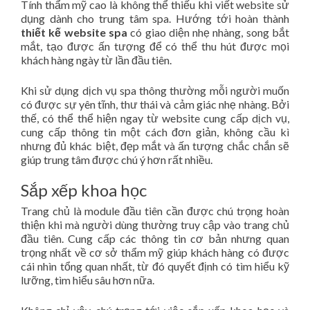
Tính thẩm mỹ cao là không thể thiếu khi viết website sử
dụng dành cho trung tâm spa. Hướng tới hoàn thành
thiết kế website spa
có giao diện nhẹ nhàng, song bắt
mắt, tạo được ấn tượng để có thể thu hút được mọi
khách hàng ngày từ lần đầu tiên.
Khi sử dụng dịch vụ spa thông thường mỗi người muốn
có được sự yên tĩnh, thư thái và cảm giác nhẹ nhàng. Bởi
thế, có thể thể hiện ngay từ website cung cấp dịch vụ,
cung cấp thông tin một cách đơn giản, không cầu kì
nhưng đủ khác biệt, đẹp mắt và ấn tượng chắc chắn sẽ
giúp trung tâm được chú ý hơn rất nhiều.
Sắp xếp khoa học
Trang chủ là module đầu tiên cần được chú trọng hoàn
thiện khi mà người dùng thường truy cập vào trang chủ
đầu tiên. Cung cấp các thông tin cơ bản nhưng quan
trọng nhất về cơ sở thẩm mỹ giúp khách hàng có được
cái nhìn tổng quan nhất, từ đó quyết định có tìm hiểu kỹ
lưỡng, tìm hiểu sâu hơn nữa.