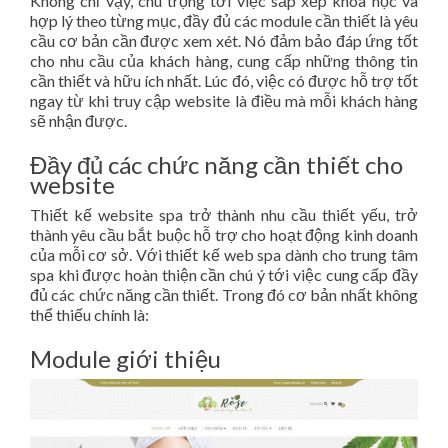
Không chỉ vậy, chú trọng tới việc sắp xếp khoa học và
hợp lý theo từng mục, đầy đủ các module cần thiết là yêu
cầu cơ bản cần được xem xét. Nó đảm bảo đáp ứng tốt
cho nhu cầu của khách hàng, cung cấp những thông tin
cần thiết và hữu ích nhất. Lúc đó, việc có được hỗ trợ tốt
ngay từ khi truy cập website là điều mà mỗi khách hàng
sẽ nhận được.
Đầy đủ các chức năng cần thiết cho
website
Thiết kế website spa trở thành nhu cầu thiết yếu, trở
thành yêu cầu bắt buộc hỗ trợ cho hoạt động kinh doanh
của mỗi cơ sở. Với thiết kế web spa dành cho trung tâm
spa khi được hoàn thiện cần chú ý tới việc cung cấp đầy
đủ các chức năng cần thiết. Trong đó cơ bản nhất không
thể thiếu chính là:
Module giới thiệu