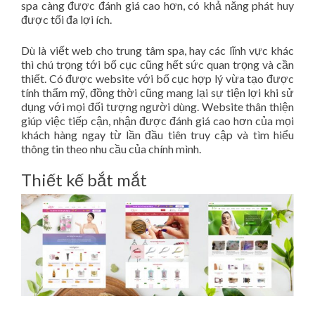
spa càng được đánh giá cao hơn, có khả năng phát huy
được tối đa lợi ích.
Dù là viết web cho trung tâm spa, hay các lĩnh vực khác
thì chú trọng tới bố cục cũng hết sức quan trọng và cần
thiết. Có được website với bố cục hợp lý vừa tạo được
tính thẩm mỹ, đồng thời cũng mang lại sự tiện lợi khi sử
dụng với mọi đối tượng người dùng. Website thân thiện
giúp việc tiếp cận, nhận được đánh giá cao hơn của mọi
khách hàng ngay từ lần đầu tiên truy cập và tìm hiểu
thông tin theo nhu cầu của chính mình.
Thiết kế bắt mắt